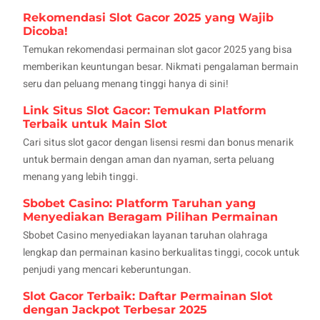
Rekomendasi Slot Gacor 2025 yang Wajib
Dicoba!
Temukan rekomendasi permainan slot gacor 2025 yang bisa
memberikan keuntungan besar. Nikmati pengalaman bermain
seru dan peluang menang tinggi hanya di sini!
Link Situs Slot Gacor: Temukan Platform
Terbaik untuk Main Slot
Cari situs slot gacor dengan lisensi resmi dan bonus menarik
untuk bermain dengan aman dan nyaman, serta peluang
menang yang lebih tinggi.
Sbobet Casino: Platform Taruhan yang
Menyediakan Beragam Pilihan Permainan
Sbobet Casino menyediakan layanan taruhan olahraga
lengkap dan permainan kasino berkualitas tinggi, cocok untuk
penjudi yang mencari keberuntungan.
Slot Gacor Terbaik: Daftar Permainan Slot
dengan Jackpot Terbesar 2025