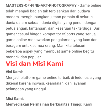
MASTERS-OF-FINE-ART-PHOTOGRAPHY
- Game online
telah menjadi bagian tak terpisahkan dari budaya
modern, menghubungkan jutaan pemain di seluruh
dunia dalam sebuah dunia digital yang penuh dengan
petualangan, tantangan, dan keseruan tak terduga. Dari
gamer casual hingga kompetitor eSports yang serius,
game online menawarkan pengalaman yang luas dan
beragam untuk semua orang. Mari kita telusuri
beberapa aspek yang membuat game online begitu
menarik dan populer.
Visi dan Misi Kami
Visi Kami:
Menjadi platform game online terbaik di Indonesia yang
dikenal karena inovasi, keandalan, dan layanan
pelanggan yang unggul.
Misi Kami:
Menyediakan Permainan Berkualitas Tinggi:
Kami