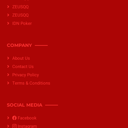
ZEUSQQ
ZEUSQQ
IDN Poker
COMPANY
About Us
Contact Us
Privacy Policy
Terms & Conditions
SOCIAL MEDIA
Facebook
Instagram