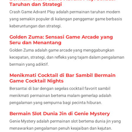
Taruhan dan Strategi
Crash Game Advant Play adalah permainan taruhan modern
yang semakin populer di kalangan penggemar game berbasis
keberuntungan dan strategi.
Golden Zuma: Sensasi Game Arcade yang
Seru dan Menantang
Golden Zuma adalah game arcade yang menggabungkan
kecepatan, strategi, dan refleks yang tajam dalam pengalaman
bermain yang adiktif.
Menikmati Cocktail di Bar Sambil Bermain
Game Cocktail Nights
Bersantai di bar dengan segelas cocktail favorit sambil
menikmati permainan bertema malam gemerlap adalah
pengalaman yang sempurna bagi pecinta hiburan.
Bermain Slot Dunia Jin di Genie Mystery
Genie Mystery adalah permainan slot bertema dunia jin yang
menawarkan pengalaman penuh keajaiban dan kejutan.