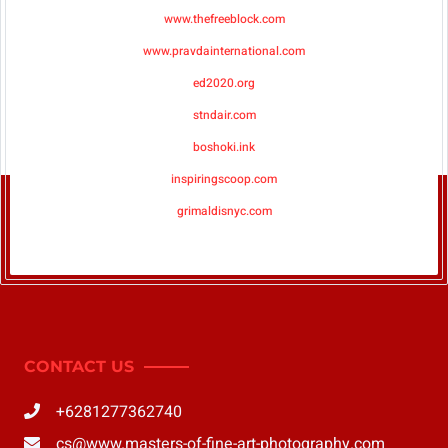
www.thefreeblock.com
www.pravdainternational.com
ed2020.org
stndair.com
boshoki.ink
inspiringscoop.com
grimaldisnyc.com
CONTACT US
+6281277362740
cs@www.masters-of-fine-art-photography.com